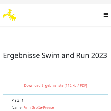
Ergebnisse Swim and Run 2023
Download Ergebnisliste [112 kb / PDF]
1
Finn Große-Freese