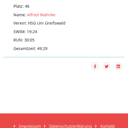
46
Alfred Mahnke
HSG Uni Greifswald
19:24
30:05
49:29
Impressum
Datenschutzerklärung
Kontakt