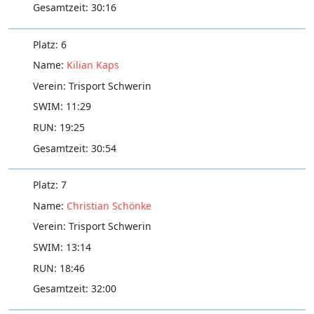
30:16
6
Kilian Kaps
Trisport Schwerin
11:29
19:25
30:54
7
Christian Schönke
Trisport Schwerin
13:14
18:46
32:00